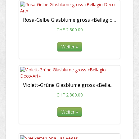
Rosa-Gelbe Glasblume gross «Bellagio Deco-Art»
CHF 2'800.00
Weiter »
Violett-Grüne Glasblume gross «Bellagio Deco-Art»
CHF 2'800.00
Weiter »