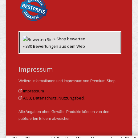
» Shop bewerten
» 330 Bewertungen aus dem Web
Impressum
Weitere Informationen und Impressum von Premium-Shop.
Impressum
AGB, Datenschutz, Nutzungsbed.
Alle Angaben ohne Gewähr. Produkte können von den
publizierten Bildern abweichen.