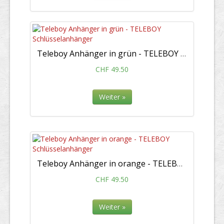
Teleboy Anhänger in grün - TELEBOY Schlüsselanhänger
CHF 49.50
Weiter »
Teleboy Anhänger in orange - TELEBOY Schlüsselanhänger
CHF 49.50
Weiter »