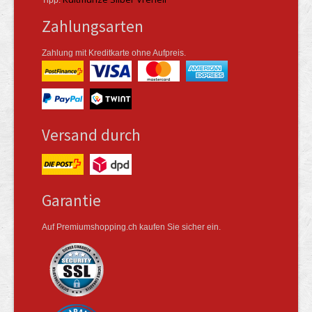
Tipp:
Zahlungsarten
Zahlung mit Kreditkarte ohne Aufpreis.
Versand durch
Garantie
Auf Premiumshopping.ch kaufen Sie sicher ein.