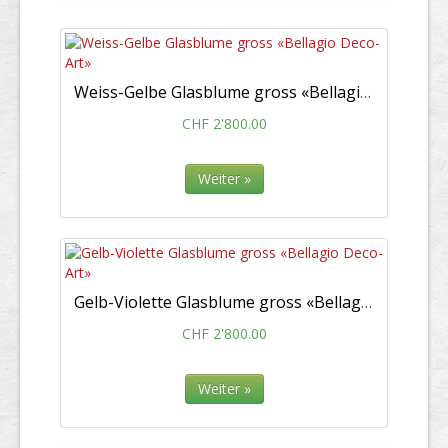
Weiss-Gelbe Glasblume gross «Bellagio Deco-Art»
CHF 2'800.00
Weiter »
Gelb-Violette Glasblume gross «Bellagio Deco-Art»
CHF 2'800.00
Weiter »