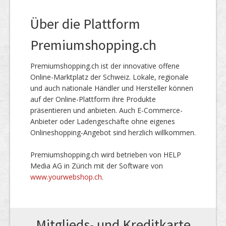
Über die Plattform
Premiumshopping.ch
Premiumshopping.ch ist der innovative offene
Online-Marktplatz der Schweiz. Lokale, regionale
und auch nationale Händler und Hersteller können
auf der Online-Plattform ihre Produkte
präsentieren und anbieten. Auch E-Commerce-
Anbieter oder Ladengeschäfte ohne eigenes
Onlineshopping-Angebot sind herzlich willkommen.
Premiumshopping.ch wird betrieben von HELP
Media AG in Zürich mit der Software von
www.yourwebshop.ch
.
Mitglieds- und Kreditkarte