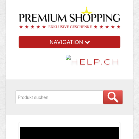
NAVIGATION