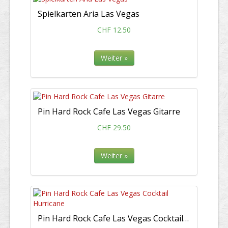
Spielkarten Aria Las Vegas
CHF 12.50
Weiter »
Pin Hard Rock Cafe Las Vegas Gitarre
CHF 29.50
Weiter »
Pin Hard Rock Cafe Las Vegas Cocktail Hurricane