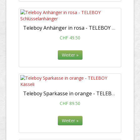
Teleboy Anhänger in rosa - TELEBOY Schlüsselanhänger
CHF 49.50
Weiter »
Teleboy Sparkasse in orange - TELEBOY Kässeli
CHF 89.50
Weiter »