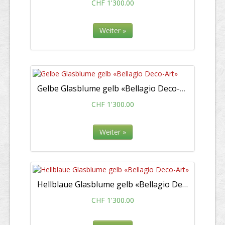
CHF 1'300.00
Weiter »
Gelbe Glasblume gelb «Bellagio Deco-Art»
CHF 1'300.00
Weiter »
Hellblaue Glasblume gelb «Bellagio Deco-Art»
CHF 1'300.00