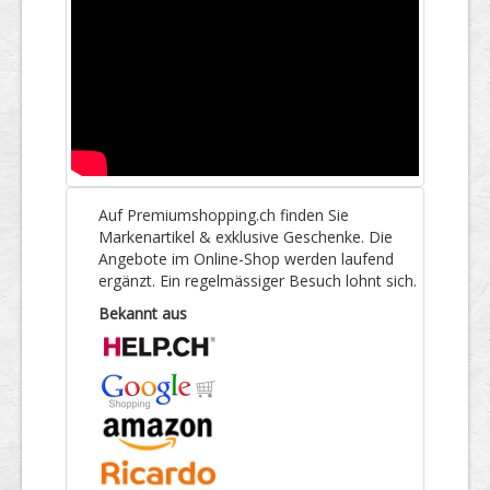
Auf Premiumshopping.ch finden Sie
Markenartikel & exklusive Geschenke. Die
Angebote im Online-Shop werden laufend
ergänzt. Ein regelmässiger Besuch lohnt sich.
Bekannt aus