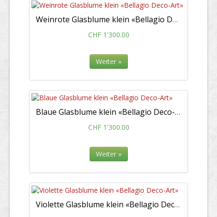
Weinrote Glasblume klein «Bellagio Deco-Art»
CHF 1'300.00
Weiter »
Blaue Glasblume klein «Bellagio Deco-Art»
CHF 1'300.00
Weiter »
Violette Glasblume klein «Bellagio Deco-Art»