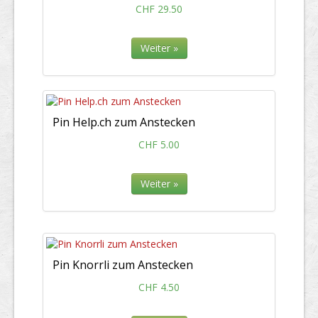
CHF 29.50
Weiter »
Pin Help.ch zum Anstecken
CHF 5.00
Weiter »
Pin Knorrli zum Anstecken
CHF 4.50