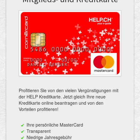
Profitieren Sie von den vielen Vergünstigungen mit
der HELP Kreditkarte. Jetzt gleich Ihre neue
Kreditkarte online beantragen und von den
Vorteilen profitieren!
Ihre persönliche MasterCard
Transparent
Niedrige Jahresgebühr