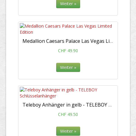
Weiter »
Medallion Caesars Palace Las Vegas Limited Edition
CHF 49.90
Weiter »
Teleboy Anhänger in gelb - TELEBOY Schlüsselanhänger
CHF 49.50
Weiter »