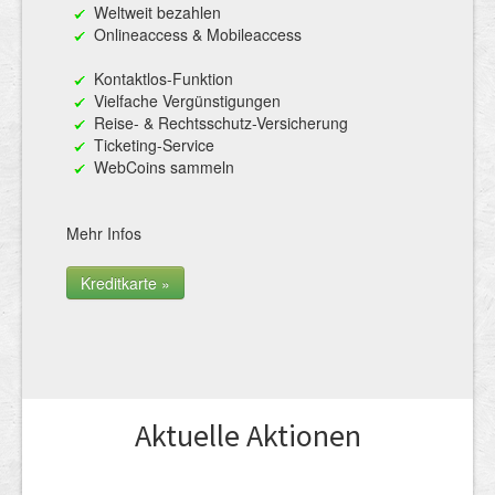
Weltweit bezahlen
Onlineaccess & Mobileaccess
Kontaktlos-Funktion
Vielfache Vergünstigungen
Reise- & Rechtsschutz-Versicherung
Ticketing-Service
WebCoins sammeln
Mehr Infos
Kreditkarte »
Aktuelle Aktionen