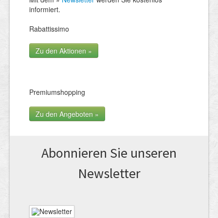
informiert.
Rabattissimo
Zu den Aktionen »
Premiumshopping
Zu den Angeboten »
Abonnieren Sie unseren
News­letter