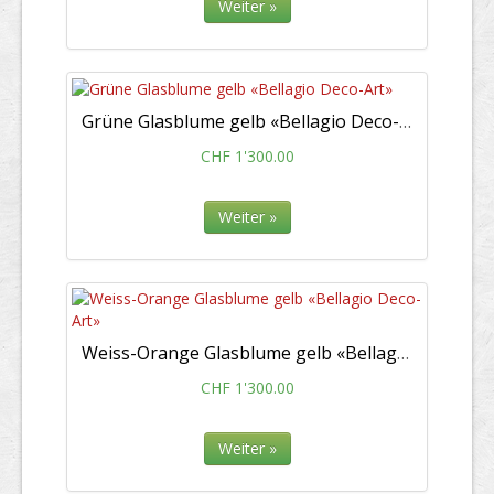
Weiter »
Grüne Glasblume gelb «Bellagio Deco-Art»
CHF 1'300.00
Weiter »
Weiss-Orange Glasblume gelb «Bellagio Deco-Art»
CHF 1'300.00
Weiter »