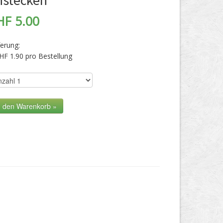
nstecken
HF 5.00
ferung:
HF 1.90 pro Bestellung