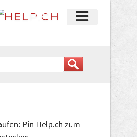
aufen: Pin Help.ch zum