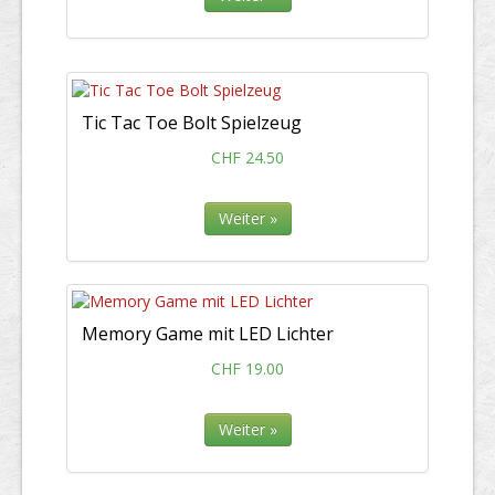
Tic Tac Toe Bolt Spielzeug
CHF 24.50
Weiter »
Memory Game mit LED Lichter
CHF 19.00
Weiter »