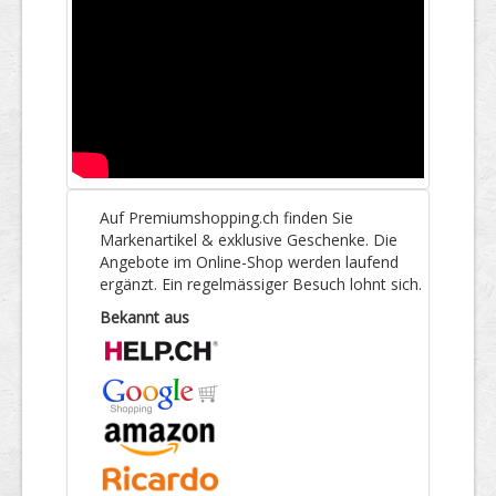
Auf Premiumshopping.ch finden Sie
Markenartikel & exklusive Geschenke. Die
Angebote im Online-Shop werden laufend
ergänzt. Ein regelmässiger Besuch lohnt sich.
Bekannt aus