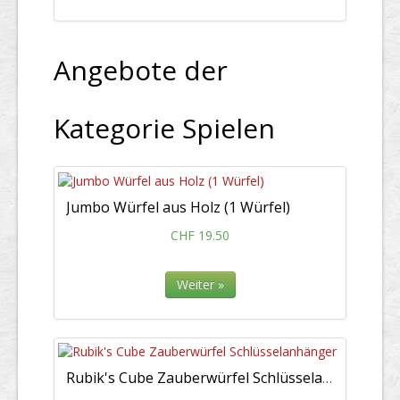
Angebote der
Kategorie Spielen
Jumbo Würfel aus Holz (1 Würfel)
CHF 19.50
Weiter »
Rubik's Cube Zauberwürfel Schlüsselanhänger