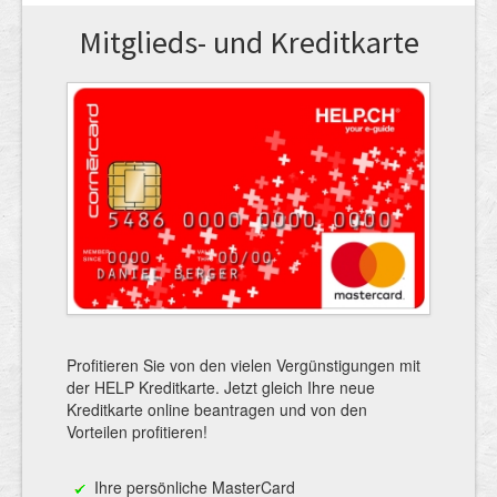
Mitglieds- und Kreditkarte
Profitieren Sie von den vielen Vergünstigungen mit
der HELP Kreditkarte. Jetzt gleich Ihre neue
Kreditkarte online beantragen und von den
Vorteilen profitieren!
Ihre persönliche MasterCard