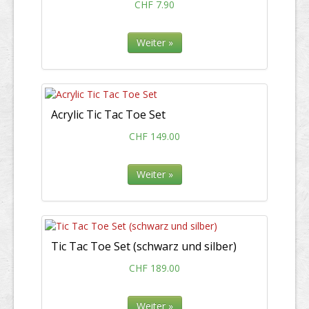
CHF 7.90
Weiter »
Acrylic Tic Tac Toe Set
CHF 149.00
Weiter »
Tic Tac Toe Set (schwarz und silber)
CHF 189.00
Weiter »