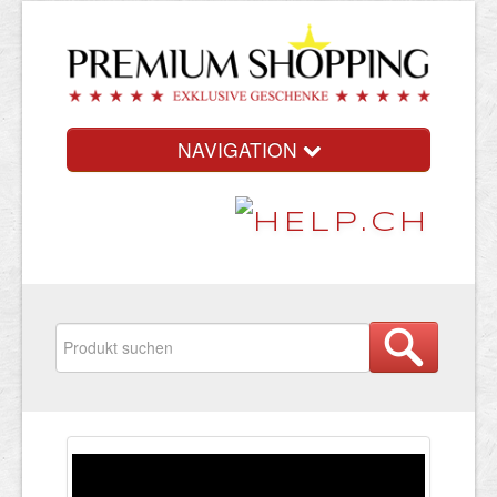
NAVIGATION