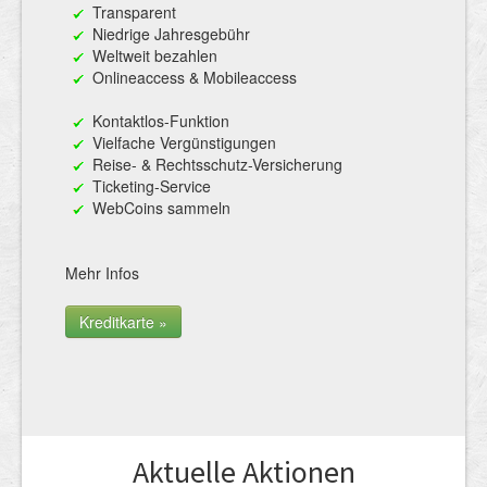
Transparent
Niedrige Jahresgebühr
Weltweit bezahlen
Onlineaccess & Mobileaccess
Kontaktlos-Funktion
Vielfache Vergünstigungen
Reise- & Rechtsschutz-Versicherung
Ticketing-Service
WebCoins sammeln
Mehr Infos
Kreditkarte »
Aktuelle Aktionen