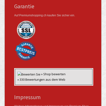
Garantie
Auf Premiumshopping.ch kaufen Sie sicher ein.
» Shop bewerten
» 330 Bewertungen aus dem Web
Impressum