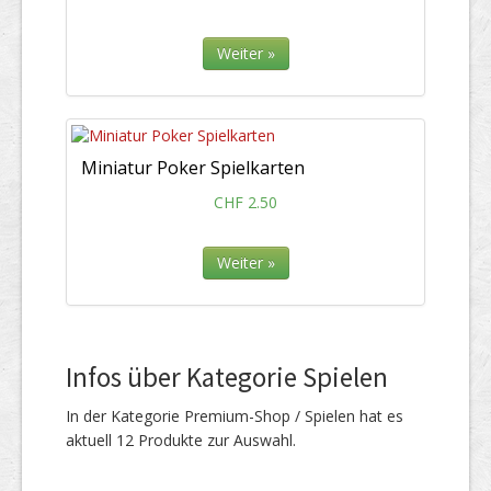
Weiter »
Miniatur Poker Spielkarten
CHF 2.50
Weiter »
Infos über Kategorie Spielen
In der Kategorie Premium-Shop / Spielen hat es
aktuell 12 Produkte zur Auswahl.