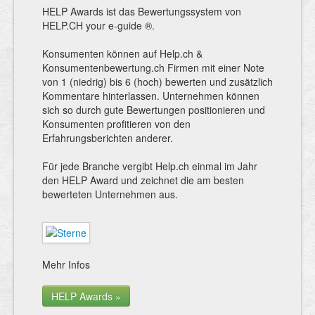
HELP Awards ist das Bewertungssystem von
HELP.CH your e-guide ®.
Konsumenten können auf Help.ch &
Konsumentenbewertung.ch Firmen mit einer Note
von 1 (niedrig) bis 6 (hoch) bewerten und zusätzlich
Kommentare hinterlassen. Unternehmen können
sich so durch gute Bewertungen positionieren und
Konsumenten profitieren von den
Erfahrungsberichten anderer.
Für jede Branche vergibt Help.ch einmal im Jahr
den HELP Award und zeichnet die am besten
bewerteten Unternehmen aus.
Mehr Infos
HELP Awards »