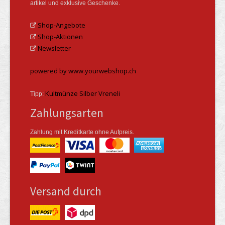
artikel und exklusive Geschenke.
Shop-Angebote
Shop-Aktionen
Newsletter
powered by www.yourwebshop.ch
Kultmünze Silber Vreneli
Tipp:
Zahlungsarten
Zahlung mit Kreditkarte ohne Aufpreis.
Versand durch