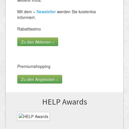
Mit dem »
Newsletter
werden Sie kostenlos
informiert.
Rabattissimo
Zu den Aktionen »
Premiumshopping
Zu den Angeboten »
HELP Awards