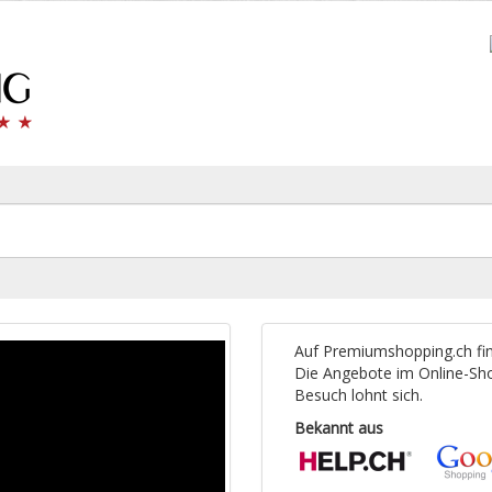
Auf Premiumshopping.ch fin
Die Angebote im Online-Sho
Besuch lohnt sich.
Bekannt aus