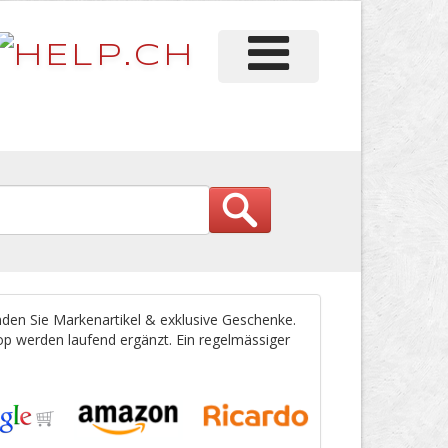
den Sie Markenartikel & exklusive Geschenke.
p werden laufend ergänzt. Ein regelmässiger