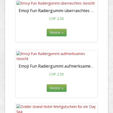
Emoji Fun Radiergummi überraschtes Gesicht
CHF 2.50
Weiter »
Emoji Fun Radiergummi aufmerksames Gesicht
CHF 2.50
Weiter »