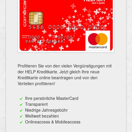
Profitieren Sie von den vielen Vergünstigungen mit
der HELP Kreditkarte. Jetzt gleich Ihre neue
Kreditkarte online beantragen und von den
Vorteilen profitieren!
Ihre persönliche MasterCard
Transparent
Niedrige Jahresgebühr
Weltweit bezahlen
Onlineaccess & Mobileaccess