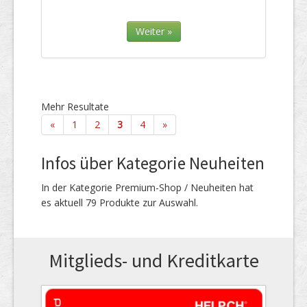
Weiter »
Mehr Resultate
«
1
2
3
4
»
Infos über Kategorie Neuheiten
In der Kategorie Premium-Shop / Neuheiten hat
es aktuell 79 Produkte zur Auswahl.
Mitglieds- und Kreditkarte