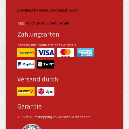
powered by www.yourwebshop.ch
Kultmünze Silber Vreneli
Tipp:
Zahlungsarten
Zahlung mit Kreditkarte ohne Aufpreis.
Versand durch
Garantie
Auf Premiumshopping.ch kaufen Sie sicher ein.