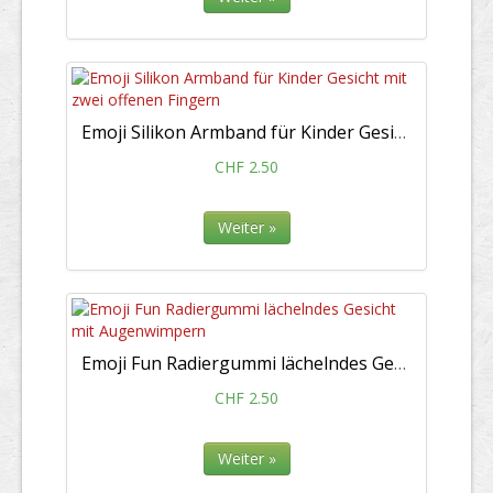
Emoji Silikon Armband für Kinder Gesicht mit zwei offenen Fingern
CHF 2.50
Weiter »
Emoji Fun Radiergummi lächelndes Gesicht mit Augenwimpern
CHF 2.50
Weiter »