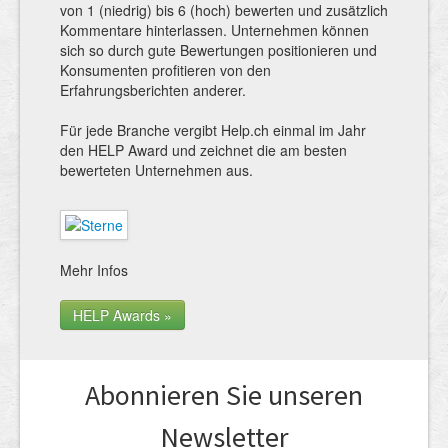
von 1 (niedrig) bis 6 (hoch) bewerten und zusätzlich
Kommentare hinterlassen. Unternehmen können
sich so durch gute Bewertungen positionieren und
Konsumenten profitieren von den
Erfahrungsberichten anderer.
Für jede Branche vergibt Help.ch einmal im Jahr
den HELP Award und zeichnet die am besten
bewerteten Unternehmen aus.
Mehr Infos
HELP Awards »
Abonnieren Sie unseren
News­letter