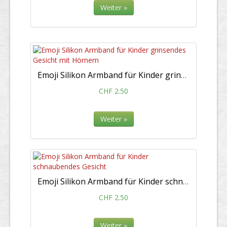
Weiter »
Emoji Silikon Armband für Kinder grinsendes Gesicht mit Hörnern
CHF 2.50
Weiter »
Emoji Silikon Armband für Kinder schnaubendes Gesicht
CHF 2.50
Weiter »