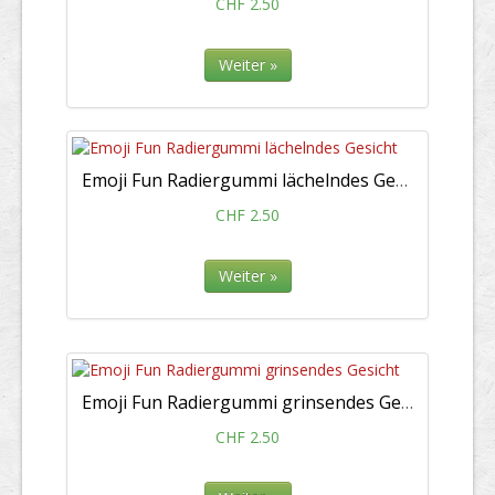
CHF 2.50
Weiter »
Emoji Fun Radiergummi lächelndes Gesicht
CHF 2.50
Weiter »
Emoji Fun Radiergummi grinsendes Gesicht
CHF 2.50