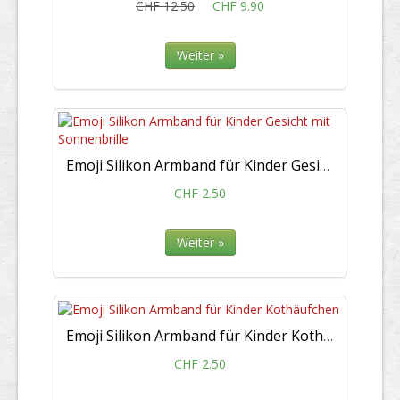
CHF 12.50
CHF 9.90
Weiter »
Emoji Silikon Armband für Kinder Gesicht mit Sonnenbrille
CHF 2.50
Weiter »
Emoji Silikon Armband für Kinder Kothäufchen
CHF 2.50