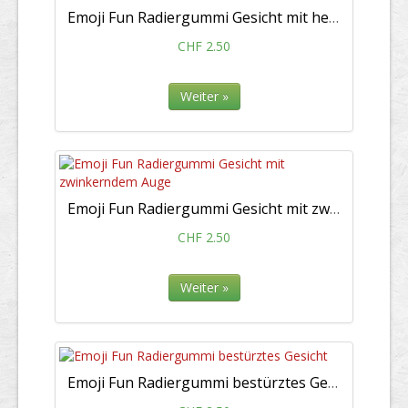
Emoji Fun Radiergummi Gesicht mit herausgestreckter Zunge und zwinkerndem Auge
CHF 2.50
Weiter »
Emoji Fun Radiergummi Gesicht mit zwinkerndem Auge
CHF 2.50
Weiter »
Emoji Fun Radiergummi bestürztes Gesicht