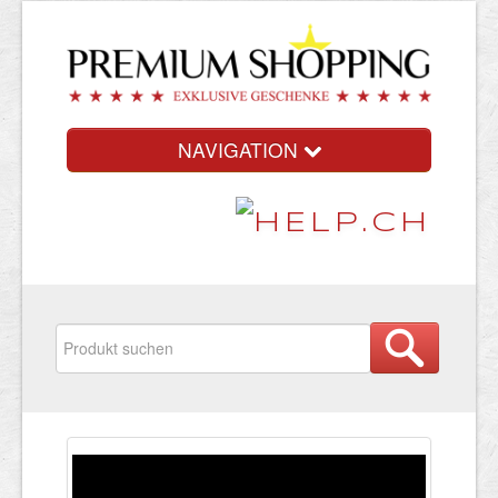
NAVIGATION