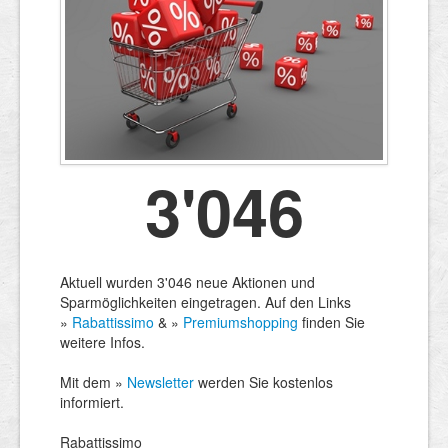
3'046
Aktuell wurden 3'046 neue Aktionen und
Sparmöglichkeiten eingetragen. Auf den Links
»
Rabattissimo
& »
Premiumshopping
finden Sie
weitere Infos.
Mit dem »
Newsletter
werden Sie kostenlos
informiert.
Rabattissimo