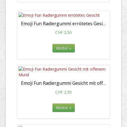
Emoji Fun Radiergummi errötetes Gesicht
CHF 2.50
Weiter »
Emoji Fun Radiergummi Gesicht mit offenem Mund
CHF 2.50
Weiter »