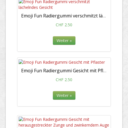
Emoji Fun Radiergummi verschmitzt lächelndes Gesicht
CHF 2.50
Weiter »
Emoji Fun Radiergummi Gesicht mit Pflaster
CHF 2.50
Weiter »