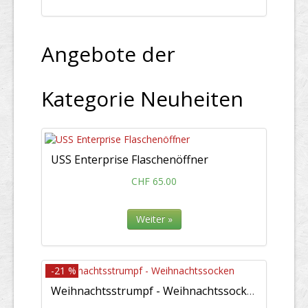
Angebote der
Kategorie Neuheiten
USS Enterprise Flaschenöffner
CHF 65.00
Weiter »
-21 %
Weihnachtsstrumpf - Weihnachtssocken