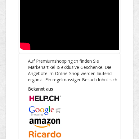
Auf Premiumshopping.ch finden Sie
Markenartikel & exklusive Geschenke. Die
Angebote im Online-Shop werden laufend
ergänzt. Ein regelmässiger Besuch lohnt sich.
Bekannt aus