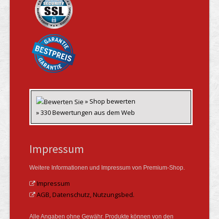
» Shop bewerten
» 330 Bewertungen aus dem Web
Impressum
Weitere Informationen und Impressum von Premium-Shop.
Impressum
AGB, Datenschutz, Nutzungsbed.
Alle Angaben ohne Gewähr. Produkte können von den