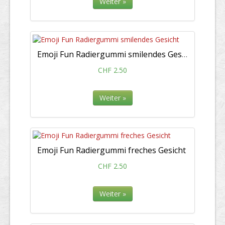
Weiter »
Emoji Fun Radiergummi smilendes Gesicht
CHF 2.50
Weiter »
Emoji Fun Radiergummi freches Gesicht
CHF 2.50
Weiter »