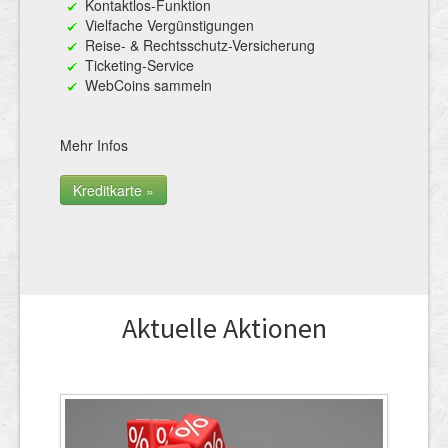
Kontaktlos-Funktion
Vielfache Vergünstigungen
Reise- & Rechtsschutz-Versicherung
Ticketing-Service
WebCoins sammeln
Mehr Infos
Kreditkarte »
Aktuelle Aktionen