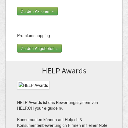
Zu den Aktionen »
Premiumshopping
Zu den Angeboten »
HELP Awards
HELP Awards ist das Bewertungssystem von
HELP.CH your e-guide ®.
Konsumenten können auf Help.ch &
Konsumentenbewertung.ch Firmen mit einer Note