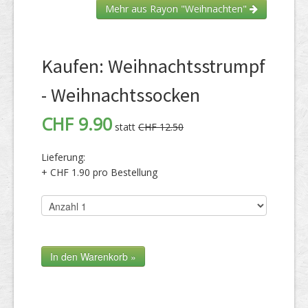
Mehr aus Rayon "Weihnachten"
Kaufen: Weihnachtsstrumpf
- Weihnachtssocken
CHF 9.90
statt
CHF 12.50
Lieferung:
+ CHF 1.90 pro Bestellung