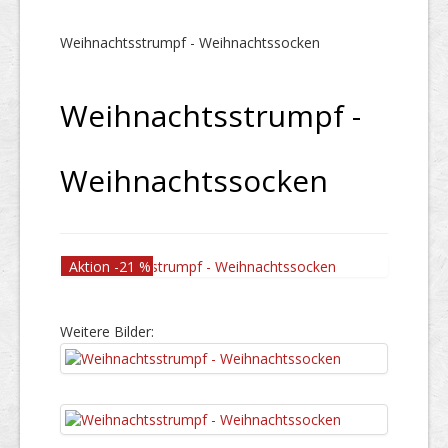
Weihnachtsstrumpf - Weihnachtssocken
Weihnachtsstrumpf -
Weihnachtssocken
Aktion -21 %
Weitere Bilder: