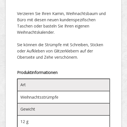
Verzieren Sie Ihren Kamin, Weihnachtsbaum und
Büro mit diesen neuen kundenspezifischen
Taschen oder basteln Sie Ihren eigenen
Weihnachtskalender.
Sie können die Strümpfe mit Schreiben, Sticken
oder Aufkleben von Glitzerklebern auf der
Oberseite und Zehe verschönern.
Produktinformationen
Art
Weihnachtsstrümpfe
Gewicht
12 g