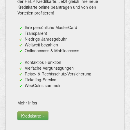
der HELP Kreditkarte. Jetzt gleich Ihre neue
Kreditkarte online beantragen und von den
Vorteilen profitieren!
Ihre persönliche MasterCard
Transparent
Niedrige Jahresgebühr
Weltweit bezahlen
Onlineaccess & Mobileaccess
Kontaktlos-Funktion
Vielfache Vergünstigungen
Reise- & Rechtsschutz-Versicherung
Ticketing-Service
WebCoins sammeln
Mehr Infos
Kreditkarte »