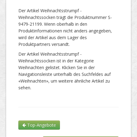
Der Artikel Weihnachtsstrumpf -
Weihnachtssocken trägt die Produktnummer S-
9479-21199. Wenn oberhalb in den
Produktinformationen nicht anders angegeben,
wird der Artikel aus dem Lager des
Produktpartners versandt.
Der Artikel Weihnachtsstrumpf -
Weihnachtssocken ist in der Kategorie
Weihnachten gelistet. Klicken Sie in der
Navigationsleiste unterhalb des Suchfeldes auf
«Weihnachten», um weitere ähnliche Artikel zu
sehen.
Top-Angebote