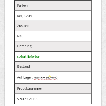
Farben
Rot, Grün
Zustand
Neu
Lieferung
sofort lieferbar
Bestand
Auf Lager,
Produktnummer
S-9479-21199