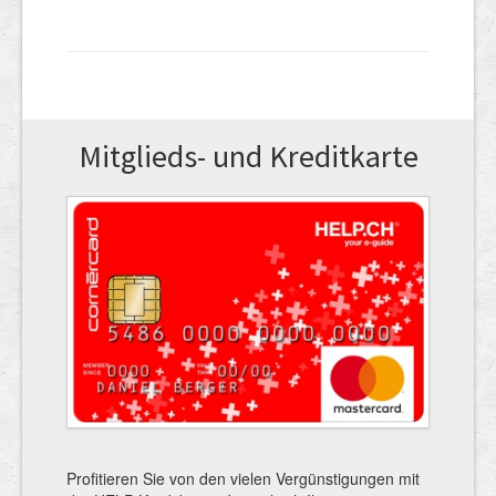
Mitglieds- und Kreditkarte
Profitieren Sie von den vielen Vergünstigungen mit