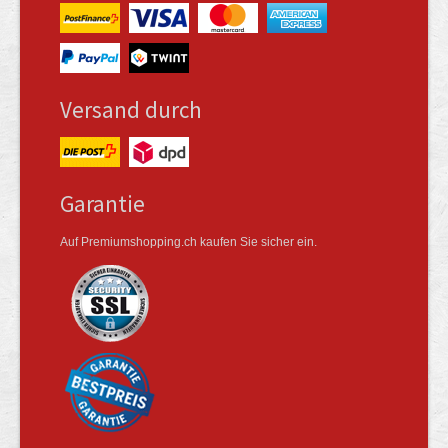
Versand durch
Garantie
Auf Premiumshopping.ch kaufen Sie sicher ein.