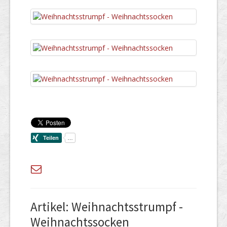
Artikel: Weihnachtsstrumpf -
Weihnachtssocken