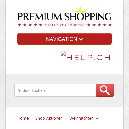
NAVIGATION
Home
»
Shop-Aktionen
»
Weihnachten
»