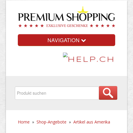
NAVIGATION
Home
»
Shop-Angebote
»
Artikel aus Amerika