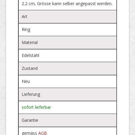
2.2 cm, Grösse kann selber angepasst werden.
Art
Ring
Material
Edelstahl
Zustand
Neu
Lieferung
sofort lieferbar
Garantie
gemäss
AGB