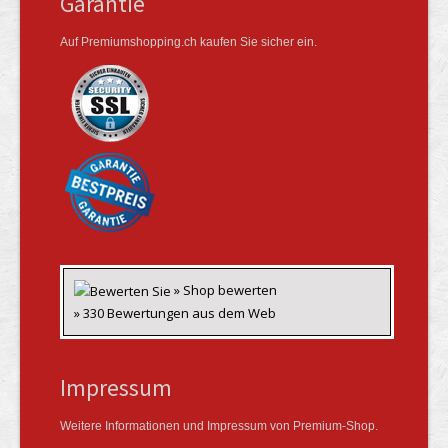
Garantie
Auf Premiumshopping.ch kaufen Sie sicher ein.
» Shop bewerten
» 330 Bewertungen aus dem Web
Impressum
Weitere Informationen und Impressum von Premium-Shop.