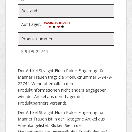
Bestand
Auf Lager,
Produktnummer
S-9479-22744
Der Artikel Straight Flush Poker Fingerring für
Männer Frauen trägt die Produktnummer S-9479-
22744. Wenn oberhalb in den
Produktinformationen nicht anders angegeben,
wird der Artikel aus dem Lager des
Produktpartners versandt.
Der Artikel Straight Flush Poker Fingerring für
Männer Frauen ist in der Kategorie Artikel aus
Amerika gelistet. Klicken Sie in der
Navigationsleiste unterhalb des Suchfeldes auf