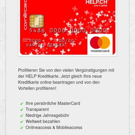
Profitieren Sie von den vielen Vergünstigungen mit
der HELP Kreditkarte. Jetzt gleich Ihre neue
Kreditkarte online beantragen und von den
Vorteilen profitieren!
Ihre persönliche MasterCard
Transparent
Niedrige Jahresgebühr
Weltweit bezahlen
Onlineaccess & Mobileaccess