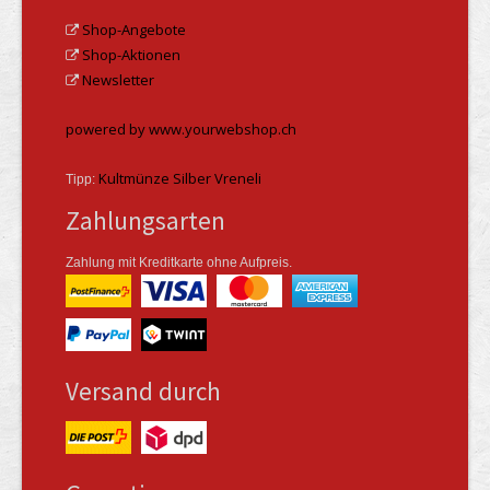
Shop-Angebote
Shop-Aktionen
Newsletter
powered by www.yourwebshop.ch
Kultmünze Silber Vreneli
Tipp:
Zahlungsarten
Zahlung mit Kreditkarte ohne Aufpreis.
Versand durch