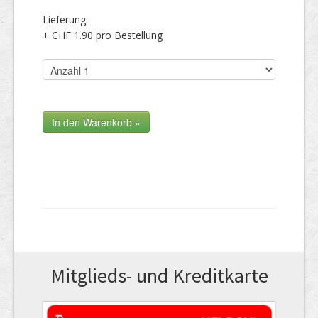
Lieferung:
+ CHF 1.90 pro Bestellung
Mitglieds- und Kreditkarte