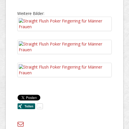
Weitere Bilder: