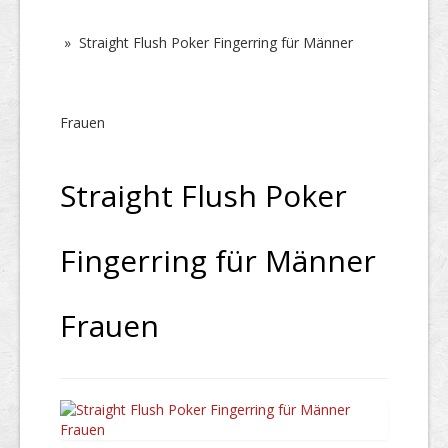
»
Straight Flush Poker Fingerring für Männer
Frauen
Straight Flush Poker
Fingerring für Männer
Frauen