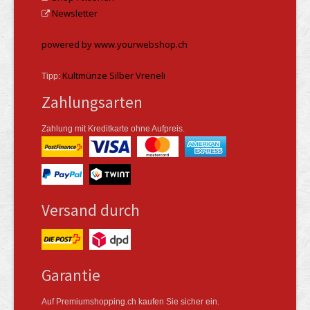
Newsletter
powered by www.yourwebshop.ch
Kultmünze Silber Vreneli
Tipp:
Zahlungsarten
Zahlung mit Kreditkarte ohne Aufpreis.
Versand durch
Garantie
Auf Premiumshopping.ch kaufen Sie sicher ein.