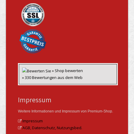
» Shop bewerten
» 330 Bewertungen aus dem Web
Impressum
Weitere Informationen und Impressum von Premium-Shop.
Impressum
AGB, Datenschutz, Nutzungsbed.