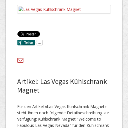
Artikel: Las Vegas Kühlschrank
Magnet
Für den Artikel «Las Vegas Kühlschrank Magnet»
steht Ihnen noch folgende Detailbeschreibung zur
Verfügung: Kühlschrank Magnet "Welcome to
Fabulous Las Vegas Nevada" für den Kühlschrank