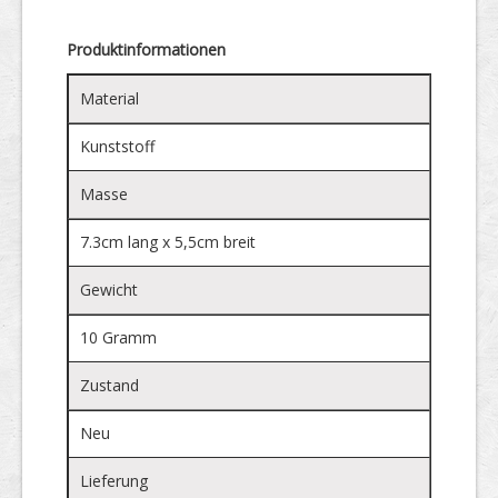
Produktinformationen
Material
Kunststoff
Masse
7.3cm lang x 5,5cm breit
Gewicht
10 Gramm
Zustand
Neu
Lieferung