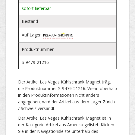
sofort lieferbar
Bestand
Auf Lager,
Produktnummer
S-9479-21216
Der Artikel Las Vegas Kühlschrank Magnet trägt
die Produktnummer S-9479-21216. Wenn oberhalb
in den Produktinformationen nicht anders
angegeben, wird der Artikel aus dem Lager Zürich
/ Schweiz versandt.
Der Artikel Las Vegas Kühlschrank Magnet ist in
der Kategorie Artikel aus Amerika gelistet. Klicken
Sie in der Navigationsleiste unterhalb des