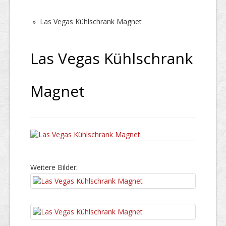
»
Las Vegas Kühlschrank Magnet
Las Vegas Kühlschrank
Magnet
Weitere Bilder: