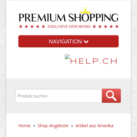
NAVIGATION
Home
»
Shop-Angebote
»
Artikel aus Amerika