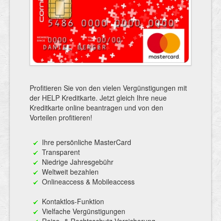
Profitieren Sie von den vielen Vergünstigungen mit
der HELP Kreditkarte. Jetzt gleich Ihre neue
Kreditkarte online beantragen und von den
Vorteilen profitieren!
Ihre persönliche MasterCard
Transparent
Niedrige Jahresgebühr
Weltweit bezahlen
Onlineaccess & Mobileaccess
Kontaktlos-Funktion
Vielfache Vergünstigungen
Reise- & Rechtsschutz-Versicherung