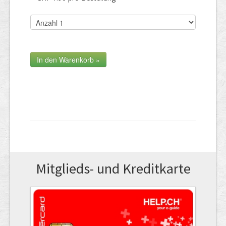
Mitglieds- und Kreditkarte