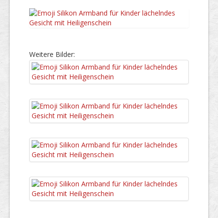
Weitere Bilder: