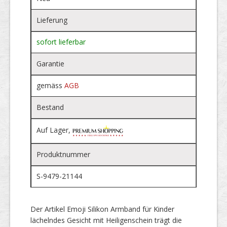
Lieferung
sofort lieferbar
Garantie
gemäss
AGB
Bestand
Auf Lager,
Produktnummer
S-9479-21144
Der Artikel Emoji Silikon Armband für Kinder
lächelndes Gesicht mit Heiligenschein trägt die