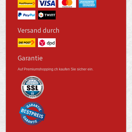
Versand durch
Garantie
Auf Premiumshopping.ch kaufen Sie sicher ein.