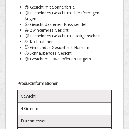
😎 Gesicht mit Sonnenbrille
😍 Lächelndes Gesicht mit herzförmigen
Augen
😗 Gesicht das einen Kuss sendet
😆 Zwinkerndes Gesicht
😇 Lächelndes Gesicht mit Heiligenschein
💩 Kothäufchen
😈 Grinsendes Gesicht mit Hörnern
😤 Schnaubendes Gesicht
😊 Gesicht mit zwei offenen Fingern
Produktinformationen
Gewicht
4 Gramm
Durchmesser