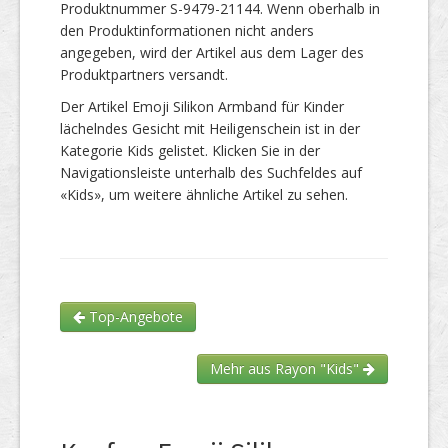
Produktnummer S-9479-21144. Wenn oberhalb in
den Produktinformationen nicht anders
angegeben, wird der Artikel aus dem Lager des
Produktpartners versandt.
Der Artikel Emoji Silikon Armband für Kinder
lächelndes Gesicht mit Heiligenschein ist in der
Kategorie Kids gelistet. Klicken Sie in der
Navigationsleiste unterhalb des Suchfeldes auf
«Kids», um weitere ähnliche Artikel zu sehen.
Top-Angebote
Mehr aus Rayon "Kids"