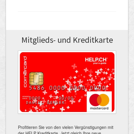
Mitglieds- und Kreditkarte
Profitieren Sie von den vielen Vergünstigungen mit
der HELP Kreditkarte. Jetzt gleich Ihre neue