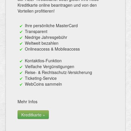
Kreditkarte online beantragen und von den
Vorteilen profitieren!
Ihre persönliche MasterCard
Transparent
Niedrige Jahresgebühr
Weltweit bezahlen
Onlineaccess & Mobileaccess
Kontaktlos-Funktion
Vielfache Vergünstigungen
Reise- & Rechtsschutz-Versicherung
Ticketing-Service
WebCoins sammeln
Mehr Infos
Kreditkarte »