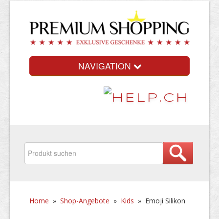
NAVIGATION
Home
»
Shop-Angebote
»
Kids
»
Emoji Silikon