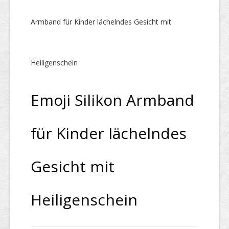
Armband für Kinder lächelndes Gesicht mit
Heiligenschein
Emoji Silikon Armband
für Kinder lächelndes
Gesicht mit
Heiligenschein