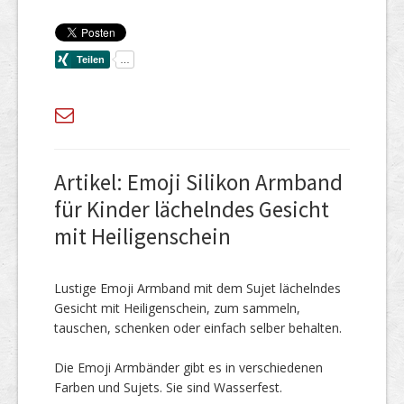
Artikel: Emoji Silikon Armband
für Kinder lächelndes Gesicht
mit Heiligenschein
Lustige Emoji Armband mit dem Sujet lächelndes
Gesicht mit Heiligenschein, zum sammeln,
tauschen, schenken oder einfach selber behalten.
Die Emoji Armbänder gibt es in verschiedenen
Farben und Sujets. Sie sind Wasserfest.