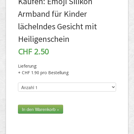
Kaufen: Emoji Silikon
Armband für Kinder
lächelndes Gesicht mit
Heiligenschein
CHF 2.50
Lieferung:
+ CHF 1.90 pro Bestellung