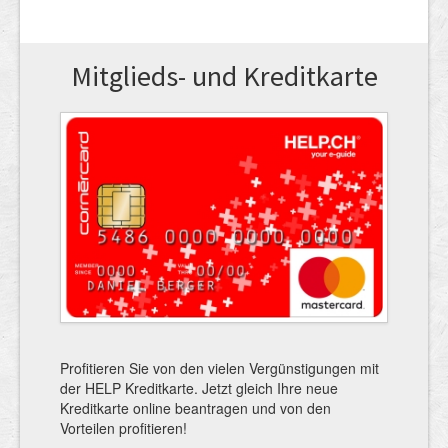
Mitglieds- und Kreditkarte
Profitieren Sie von den vielen Vergünstigungen mit
der HELP Kreditkarte. Jetzt gleich Ihre neue
Kreditkarte online beantragen und von den
Vorteilen profitieren!