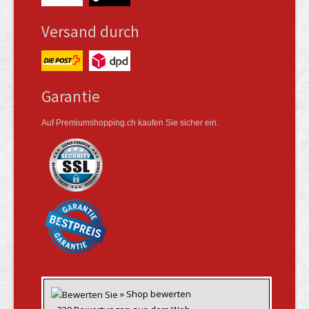
Versand durch
Garantie
Auf Premiumshopping.ch kaufen Sie sicher ein.
» Shop bewerten