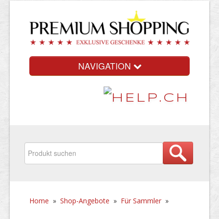
NAVIGATION
Home
»
Shop-Angebote
»
Für Sammler
»