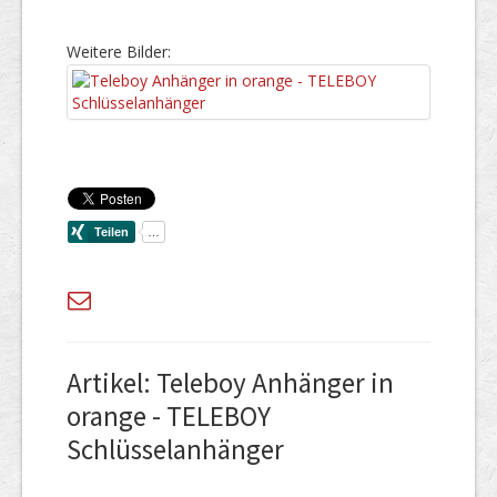
Weitere Bilder:
Artikel: Teleboy Anhänger in
orange - TELEBOY
Schlüsselanhänger