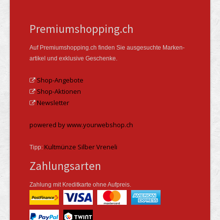
Premiumshopping.ch
Auf Premiumshopping.ch finden Sie ausgesuchte Marken­
artikel und exklusive Geschenke.
Shop-Angebote
Shop-Aktionen
Newsletter
powered by www.yourwebshop.ch
Kultmünze Silber Vreneli
Tipp:
Zahlungsarten
Zahlung mit Kreditkarte ohne Aufpreis.