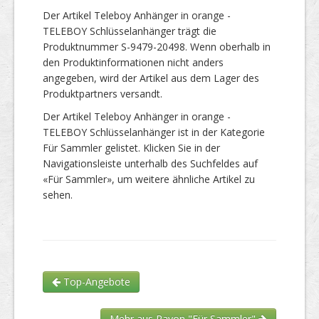
Der Artikel Teleboy Anhänger in orange -
TELEBOY Schlüsselanhänger trägt die
Produktnummer S-9479-20498. Wenn oberhalb in
den Produktinformationen nicht anders
angegeben, wird der Artikel aus dem Lager des
Produktpartners versandt.
Der Artikel Teleboy Anhänger in orange -
TELEBOY Schlüsselanhänger ist in der Kategorie
Für Sammler gelistet. Klicken Sie in der
Navigationsleiste unterhalb des Suchfeldes auf
«Für Sammler», um weitere ähnliche Artikel zu
sehen.
Top-Angebote
Mehr aus Rayon "Für Sammler"