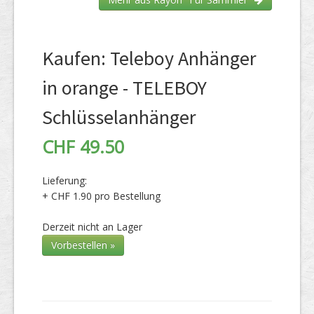
Kaufen: Teleboy Anhänger
in orange - TELEBOY
Schlüsselanhänger
CHF 49.50
Lieferung:
+ CHF 1.90 pro Bestellung
Derzeit nicht an Lager
Vorbestellen »