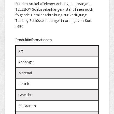
Für den Artikel «Teleboy Anhänger in orange -
TELEBOY Schlüsselanhänger» steht Ihnen noch
folgende Detailbeschreibung zur Verfügung:
Teleboy Schlüsselanhänger in orange von Kurt
Felix
Produktinformationen
Art
Anhänger
Material
Plastik
Gewicht
29 Gramm