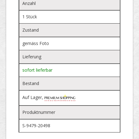
Anzahl
1 Stück
Zustand
gemäss Foto
Lieferung
sofort lieferbar
Bestand
Auf Lager,
Produktnummer
S-9479-20498