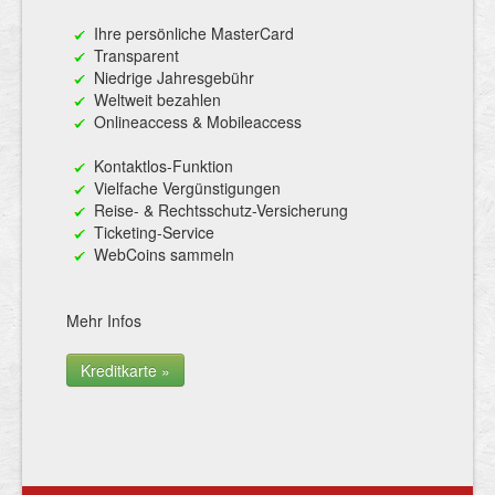
Ihre persönliche MasterCard
Transparent
Niedrige Jahresgebühr
Weltweit bezahlen
Onlineaccess & Mobileaccess
Kontaktlos-Funktion
Vielfache Vergünstigungen
Reise- & Rechtsschutz-Versicherung
Ticketing-Service
WebCoins sammeln
Mehr Infos
Kreditkarte »