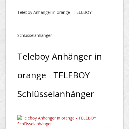
Teleboy Anhänger in orange - TELEBOY
Schlüsselanhänger
Teleboy Anhänger in
orange - TELEBOY
Schlüsselanhänger