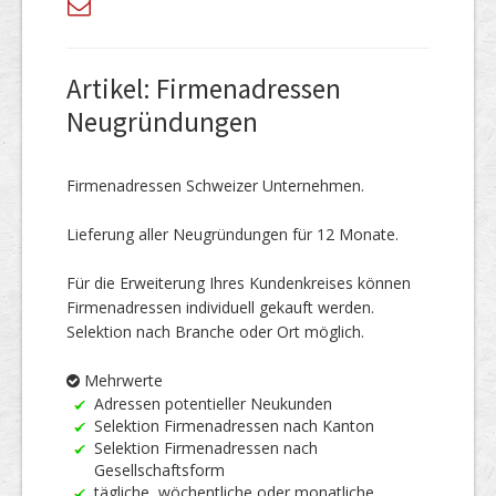
Artikel: Firmenadressen
Neugründungen
Firmenadressen Schweizer Unternehmen.
Lieferung aller Neugründungen für 12 Monate.
Für die Erweiterung Ihres Kundenkreises können
Firmenadressen individuell gekauft werden.
Selektion nach Branche oder Ort möglich.
Mehrwerte
Adressen potentieller Neukunden
Selektion Firmenadressen nach Kanton
Selektion Firmenadressen nach
Gesellschaftsform
tägliche, wöchentliche oder monatliche