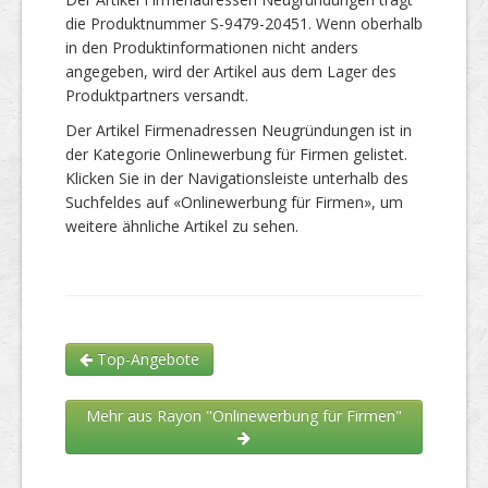
die Produktnummer S-9479-20451. Wenn oberhalb
in den Produktinformationen nicht anders
angegeben, wird der Artikel aus dem Lager des
Produktpartners versandt.
Der Artikel Firmenadressen Neugründungen ist in
der Kategorie Onlinewerbung für Firmen gelistet.
Klicken Sie in der Navigationsleiste unterhalb des
Suchfeldes auf «Onlinewerbung für Firmen», um
weitere ähnliche Artikel zu sehen.
Top-Angebote
Mehr aus Rayon "Onlinewerbung für Firmen"