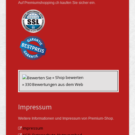
Auf Premiumshopping.ch kaufen Sie sicher ein.
» Shop bewerten
» 330 Bewertungen aus dem Web
Impressum
Weitere Informationen und Impressum von Premium-Shop.
Impressum