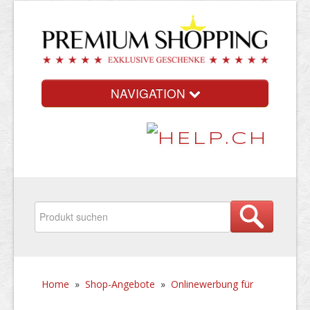
NAVIGATION
Home
»
Shop-Angebote
»
Onlinewerbung für