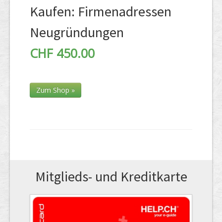
Kaufen: Firmenadressen
Neugründungen
CHF 450.00
Zum Shop »
Mitglieds- und Kreditkarte