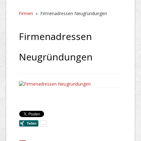
Firmen
»
Firmenadressen Neugründungen
Firmenadressen
Neugründungen