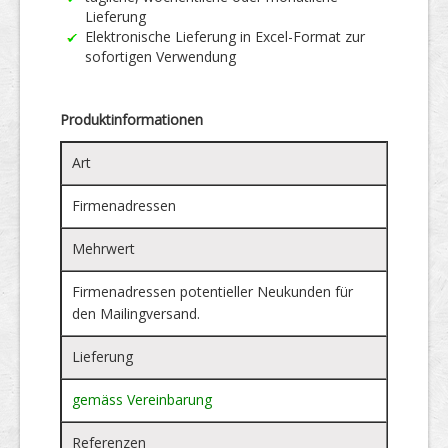
Lieferung
Elektronische Lieferung in Excel-Format zur
sofortigen Verwendung
Produktinformationen
Art
Firmenadressen
Mehrwert
Firmenadressen potentieller Neukunden für
den Mailingversand.
Lieferung
gemäss Vereinbarung
Referenzen