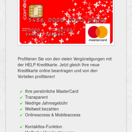
Profitieren Sie von den vielen Vergünstigungen mit
der HELP Kreditkarte. Jetzt gleich Ihre neue
Kreditkarte online beantragen und von den
Vorteilen profitieren!
Ihre persönliche MasterCard
Transparent
Niedrige Jahresgebühr
Weltweit bezahlen
Onlineaccess & Mobileaccess
Kontaktlos-Funktion