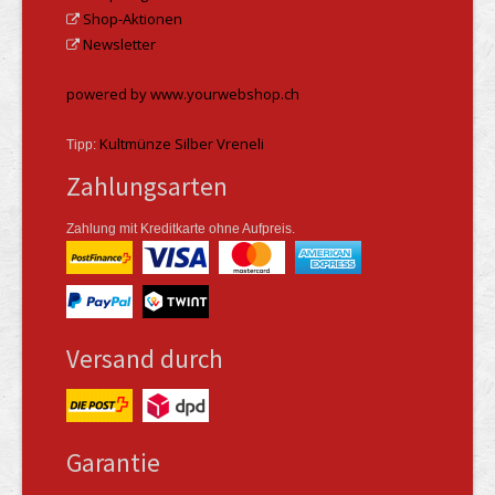
Shop-Aktionen
Newsletter
powered by www.yourwebshop.ch
Kultmünze Silber Vreneli
Tipp:
Zahlungsarten
Zahlung mit Kreditkarte ohne Aufpreis.
Versand durch
Garantie