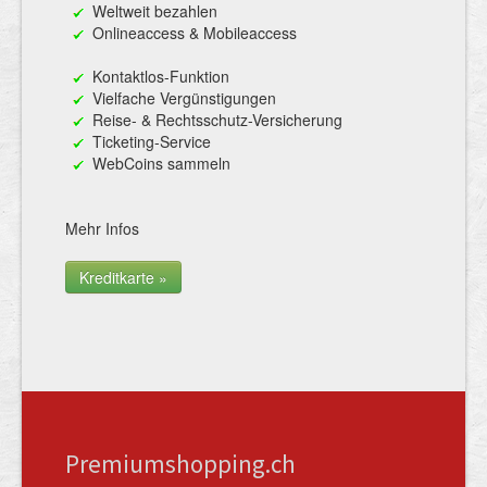
Weltweit bezahlen
Onlineaccess & Mobileaccess
Kontaktlos-Funktion
Vielfache Vergünstigungen
Reise- & Rechtsschutz-Versicherung
Ticketing-Service
WebCoins sammeln
Mehr Infos
Kreditkarte »
Premiumshopping.ch