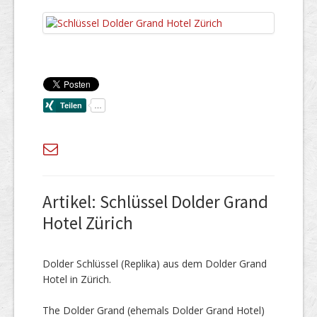
Artikel: Schlüssel Dolder Grand
Hotel Zürich
Dolder Schlüssel (Replika) aus dem Dolder Grand
Hotel in Zürich.
The Dolder Grand (ehemals Dolder Grand Hotel)