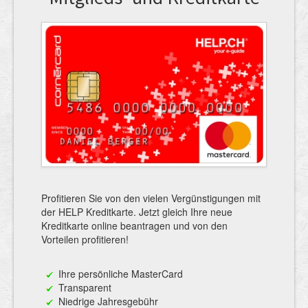
Profitieren Sie von den vielen Vergünstigungen mit
der HELP Kreditkarte. Jetzt gleich Ihre neue
Kreditkarte online beantragen und von den
Vorteilen profitieren!
Ihre persönliche MasterCard
Transparent
Niedrige Jahresgebühr