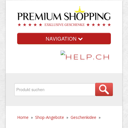
NAVIGATION
Home
»
Shop-Angebote
»
Geschenkidee
»