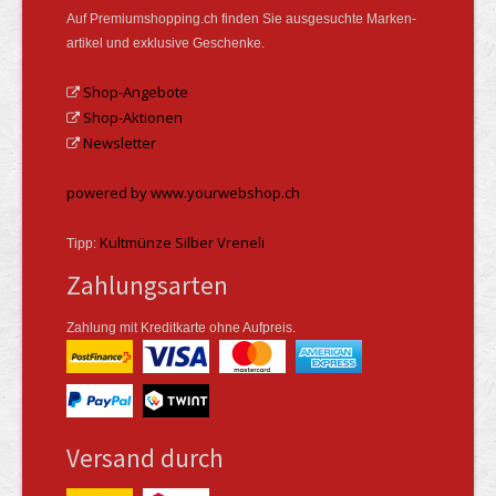
Auf Premiumshopping.ch finden Sie ausgesuchte Marken­
artikel und exklusive Geschenke.
Shop-Angebote
Shop-Aktionen
Newsletter
powered by www.yourwebshop.ch
Kultmünze Silber Vreneli
Tipp:
Zahlungsarten
Zahlung mit Kreditkarte ohne Aufpreis.
Versand durch