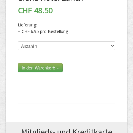
CHF 48.50
Lieferung:
+ CHF 6.95 pro Bestellung
Mitglieds- und Kreditkarte