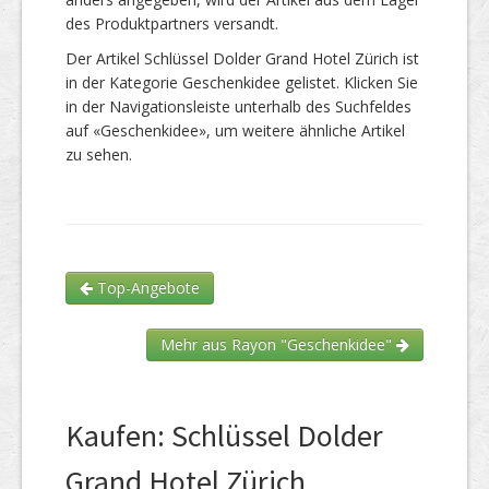
des Produktpartners versandt.
Der Artikel Schlüssel Dolder Grand Hotel Zürich ist
in der Kategorie Geschenkidee gelistet. Klicken Sie
in der Navigationsleiste unterhalb des Suchfeldes
auf «Geschenkidee», um weitere ähnliche Artikel
zu sehen.
Top-Angebote
Mehr aus Rayon "Geschenkidee"
Kaufen: Schlüssel Dolder
Grand Hotel Zürich