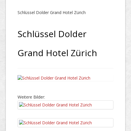
Schlüssel Dolder Grand Hotel Zürich
Schlüssel Dolder
Grand Hotel Zürich
Weitere Bilder: