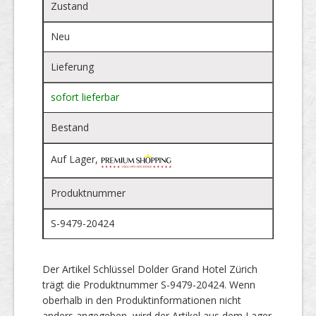
Zustand
Neu
Lieferung
sofort lieferbar
Bestand
Auf Lager,
Produktnummer
S-9479-20424
Der Artikel Schlüssel Dolder Grand Hotel Zürich
trägt die Produktnummer S-9479-20424. Wenn
oberhalb in den Produktinformationen nicht
anders angegeben, wird der Artikel aus dem Lager