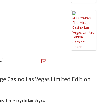
age Casino Las Vegas Limited Edition
no The Mirage in Las Vegas.