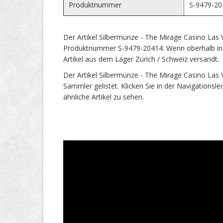
Produktnummer
S-9479-20
Der Artikel Silbermünze - The Mirage Casino Las 
Produktnummer S-9479-20414. Wenn oberhalb in 
Artikel aus dem Lager Zürich / Schweiz versandt.
Der Artikel Silbermünze - The Mirage Casino Las 
Sammler gelistet. Klicken Sie in der Navigationsl
ähnliche Artikel zu sehen.